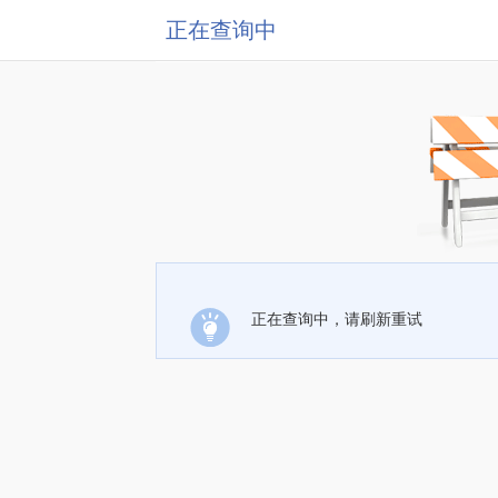
正在查询中
正在查询中，请刷新重试